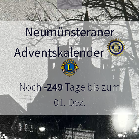
Neumünsteraner
Adventskalender
Noch
-249
Tage bis zum
01. Dez.